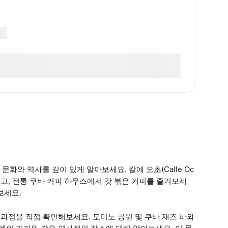
화와 역사를 깊이 있게 알아보세요. 칼예 오초(Calle Oc
보고, 전통 쿠바 커피 하우스에서 갓 볶은 커피를 즐겨보세
보세요.
 과정을 직접 확인해보세요. 도미노 공원 및 쿠바 재즈 바와