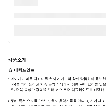
상품소개
매력포인트
마이애미 리틀 하바나를 현지 가이드와 함께 탐험하며 풍부한 문
ho)를 따라 늘어선 가족 운영 식당에서 정통 쿠바 요리를 맛
요. 더욱 풍성한 경험을 위해 버스 투어 업그레이드를 선택해
쿠바 특선 요리를 맛보고, 현지 음악가들을 만나고, 시가 제조