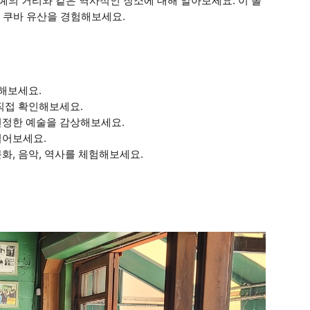
예의 거리와 같은 역사적인 장소에 대해 알아보세요. 이 몰
 쿠바 유산을 경험해보세요.
끽해보세요.
 직접 확인해보세요.
진정한 예술을 감상해보세요.
닐어보세요.
화, 음악, 역사를 체험해보세요.