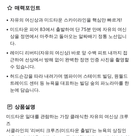
매력포인트
자유의 여신상과 미드타운 스카이라인을 핵심만 빠르게!
미드타운 피어 83에서 출발하여 단 75분 만에 자유의 여신
상을 정면에서 마주하고 돌아오는 알짜배기 정통 노선입니
다.
레이디 리버티(자유의 여신상) 바로 앞 수백 피트 내까지 접
근하여 선상에서 방해 없이 완벽한 정면 인증 사진을 촬영할
수 있습니다.
허드슨강을 따라 내려가며 엠파이어 스테이트 빌딩, 원월드
트레이드 센터 등 뉴욕을 대표하는 빌딩 숲의 파노라마를 한
눈에 담습니다.
상품설명
미드타운 일대를 관람하는 가장 클래식한 자유의 여신상 크루
즈
서클라인의 ‘리버티 크루즈(미드타운 출발)’는 뉴욕의 상징인