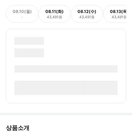
08.10(월)
08.11(화)
08.12(수)
08.13(목)
-
43,491원
43,491원
43,491원
상품소개