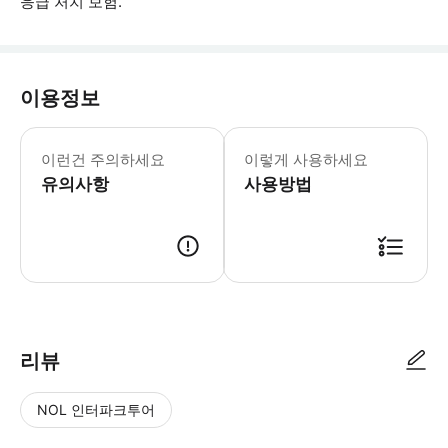
응급 처치 보험.
이용정보
건강해야 합니다.
이런건 주의하세요
이렇게 사용하세요
유의사항
사용방법
● 예약접수 후 확정이 되면 이용가능합니다. ● 바우처에 안내된 사용 방법
리뷰
NOL 인터파크투어