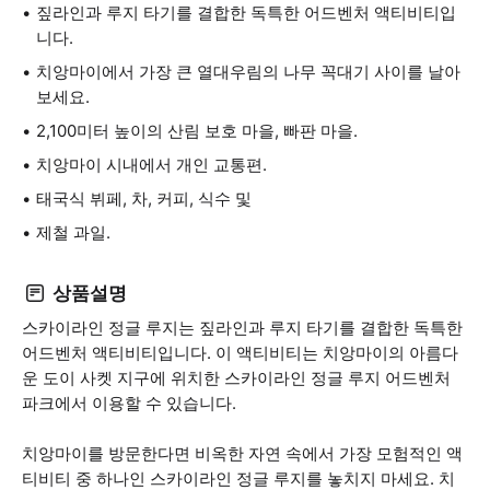
짚라인과 루지 타기를 결합한 독특한 어드벤처 액티비티입
니다.
치앙마이에서 가장 큰 열대우림의 나무 꼭대기 사이를 날아
보세요.
2,100미터 높이의 산림 보호 마을, 빠판 마을.
치앙마이 시내에서 개인 교통편.
태국식 뷔페, 차, 커피, 식수 및
제철 과일.
상품설명
스카이라인 정글 루지는 짚라인과 루지 타기를 결합한 독특한
어드벤처 액티비티입니다. 이 액티비티는 치앙마이의 아름다
운 도이 사켓 지구에 위치한 스카이라인 정글 루지 어드벤처
파크에서 이용할 수 있습니다.
치앙마이를 방문한다면 비옥한 자연 속에서 가장 모험적인 액
티비티 중 하나인 스카이라인 정글 루지를 놓치지 마세요. 치