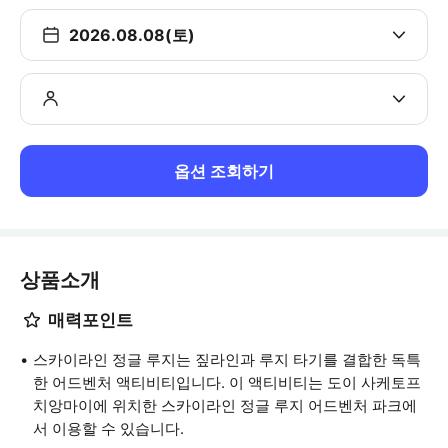
2026.08.08(토)
옵션 조회하기
상품소개
매력포인트
스카이라인 정글 루지는 짚라인과 루지 타기를 결합한 독특
한 어드벤처 액티비티입니다. 이 액티비티는 도이 사케토프
치앙마이에 위치한 스카이라인 정글 루지 어드벤처 파크에
서 이용할 수 있습니다.