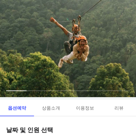
옵션예약
상품소개
이용정보
리뷰
날짜 및 인원 선택