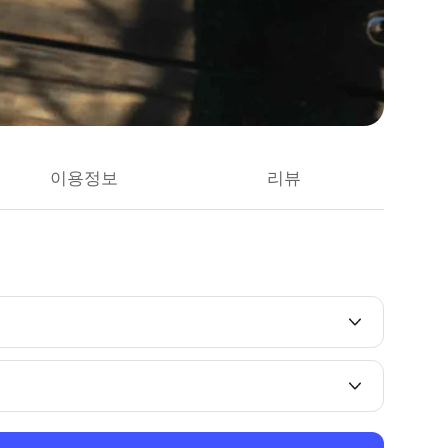
이용정보
리뷰