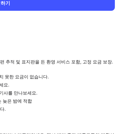
회하기
 추적 및 표지판을 든 환영 서비스 포함, 고정 요금 보장.
치 못한 요금이 없습니다.
세요.
전기사를 만나보세요.
는 늦은 밤에 적합
다.