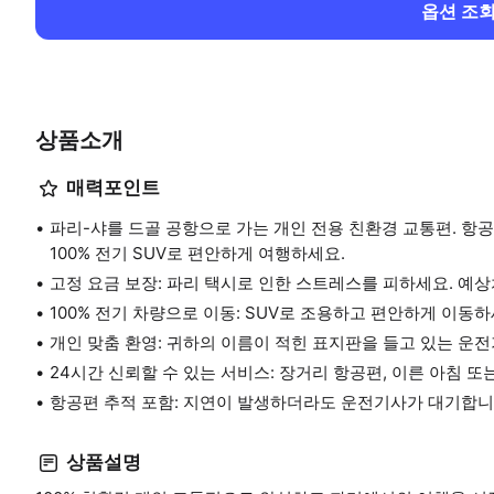
옵션 조
상품소개
매력포인트
파리-샤를 드골 공항으로 가는 개인 전용 친환경 교통편. 항공편
100% 전기 SUV로 편안하게 여행하세요.
고정 요금 보장: 파리 택시로 인한 스트레스를 피하세요. 예상
100% 전기 차량으로 이동: SUV로 조용하고 편안하게 이동하
개인 맞춤 환영: 귀하의 이름이 적힌 표지판을 들고 있는 운
24시간 신뢰할 수 있는 서비스: 장거리 항공편, 이른 아침 또
항공편 추적 포함: 지연이 발생하더라도 운전기사가 대기합니
상품설명