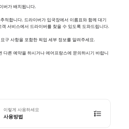
라이버가 배치됩니다.
 추적합니다. 드라이버가 입국장에서 이름표와 함께 대기
고객 서비스에서 드라이버를 찾을 수 있도록 도와드립니다.
특별 요구 사항을 포함한 픽업 세부 정보를 알려주세요.
려면 다른 예약을 하시거나 에어프랑스에 문의하시기 바랍니
 소요시간 : 1일 (옵션에 따라 소요 시간이 다를 수 있으니, 예약 시 확인 부탁드
이렇게 사용하세요
사용방법