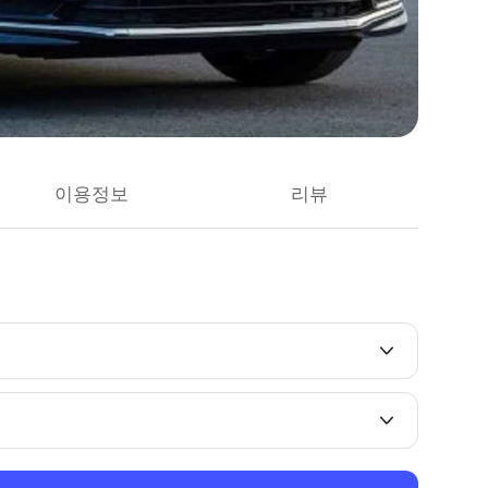
이용정보
리뷰