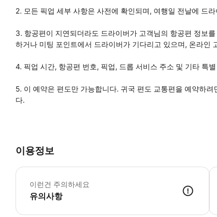
2. 모든 픽업 세부 사항은 사전에 확인되며, 여행일 전날에 드
3. 항공편이 지연되더라도 드라이버가 고객님의 항공편 정보를
하거나 미팅 포인트에서 드라이버가 기다리고 있으며, 온라인 
4. 픽업 시간, 항공편 번호, 픽업, 드롭 서비스 주소 및 기타 
5. 이 예약은 편도만 가능합니다. 귀국 편도 교통편을 예약하
다.
이용정보
*
이런건 주의하세요
유의사항