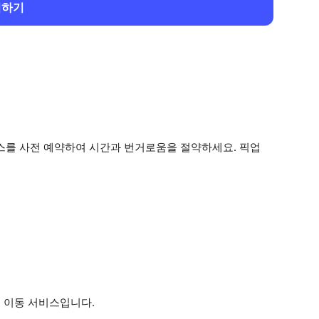
회하기
비스를 사전 예약하여 시간과 번거로움을 절약하세요. 픽업
인 이동 서비스입니다.