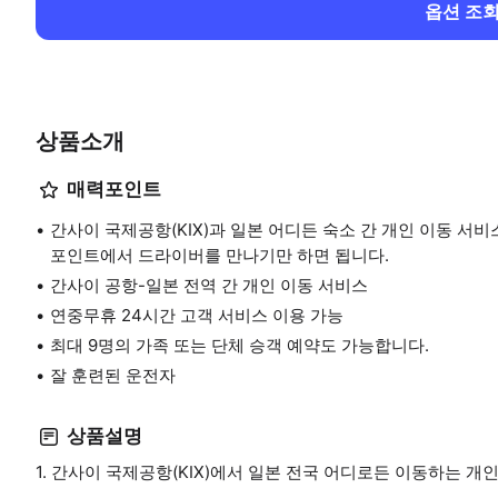
옵션 조
상품소개
매력포인트
간사이 국제공항(KIX)과 일본 어디든 숙소 간 개인 이동 서
포인트에서 드라이버를 만나기만 하면 됩니다.
간사이 공항-일본 전역 간 개인 이동 서비스
연중무휴 24시간 고객 서비스 이용 가능
최대 9명의 가족 또는 단체 승객 예약도 가능합니다.
잘 훈련된 운전자
상품설명
1. 간사이 국제공항(KIX)에서 일본 전국 어디로든 이동하는 개