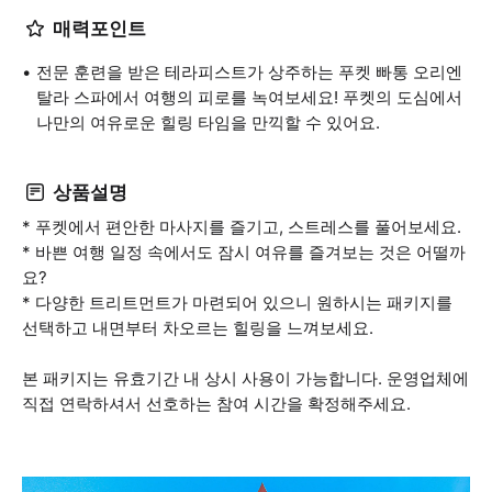
매력포인트
전문 훈련을 받은 테라피스트가 상주하는 푸켓 빠통 오리엔
탈라 스파에서 여행의 피로를 녹여보세요! 푸켓의 도심에서
나만의 여유로운 힐링 타임을 만끽할 수 있어요.
상품설명
* 푸켓에서 편안한 마사지를 즐기고, 스트레스를 풀어보세요.
* 바쁜 여행 일정 속에서도 잠시 여유를 즐겨보는 것은 어떨까
요?
* 다양한 트리트먼트가 마련되어 있으니 원하시는 패키지를
선택하고 내면부터 차오르는 힐링을 느껴보세요.
본 패키지는 유효기간 내 상시 사용이 가능합니다. 운영업체에
직접 연락하셔서 선호하는 참여 시간을 확정해주세요.