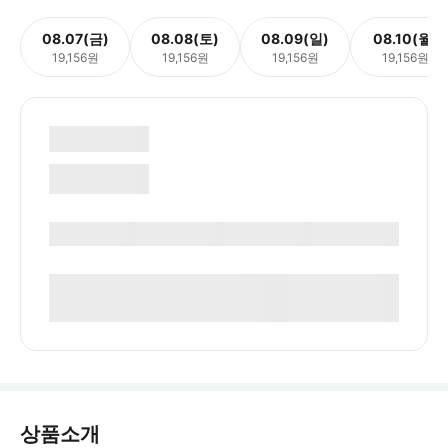
08.07(금)
08.08(토)
08.09(일)
08.10(월)
19,156원
19,156원
19,156원
19,156원
상품소개