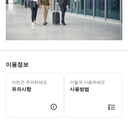
이용정보
• 포함 사항 - 출/도착 패스트트랙 이용
이런건 주의하세요
이렇게 사용하세요
유의사항
사용방법
- 항공기에서 내리시면 연결 통로에 사진과 같이 담당 직원이 고객님 성함이 