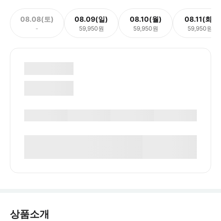
08.08(토)
08.09(일)
08.10(월)
08.11(화)
-
59,950원
59,950원
59,950원
상품소개