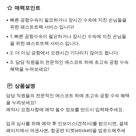
매력포인트
빠른 공항수속이 필요하거나 장시간 수속에 지친 손님들을
위한 패스트트랙 서비스 입니다!
1. 빠른 공항수속이 필요하거나 장시간 수속에 지친 손님들
을 위한 패스트트랙 서비스 입니다.
2. 더 이상 공항에서 오랜시간 기다리지 않아도 됩니다.
3. 담당 직원들의 전문적인 에스코트 하에 초고속 공항 수속
혜택을 누려보세요!
상품설명
담당 직원들의 전문적인 에스코트 하에 초고속 공항 수속 혜택
을 누려보세요!
예약시 요청사항에 예약 필수 정보를 반드시 입력해주세요.
입국 심사를 위해 예약 후 인보이스(견적서)를 받으시면, 결제
페이지에서 여권사본, 항공편 티켓(eticket)을 업로드해주세