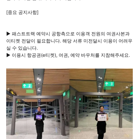
[중요 공지사항]
▶ 패스트트랙 예약시 공항측으로 이용객 전원의 여권사본과
이티켓 전달이 필요합니다. 해당 서류 미전달시 이용이 어려우
실 수 있습니다.
▶ 이용시 항공권(e티켓), 여권, 예약 바우처를 지참해주세요.