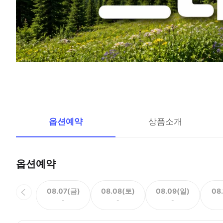
옵션예약
상품소개
옵션예약
08.07(금)
08.08(토)
08.09(일)
08
-
-
-