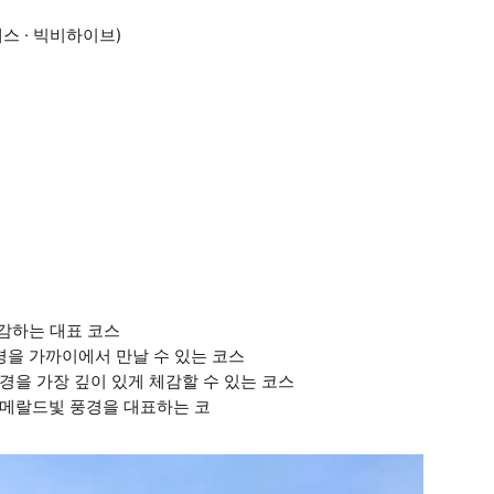
패스 · 빅비하이브)
체감하는 대표 코스
절경을 가까이에서 만날 수 있는 코스
절경을 가장 깊이 있게 체감할 수 있는 코스
 에메랄드빛 풍경을 대표하는 코