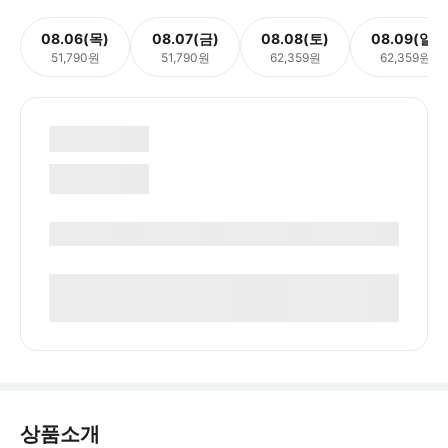
08.06(목)
08.07(금)
08.08(토)
08.09(일)
51,790원
51,790원
62,359원
62,359원
상품소개