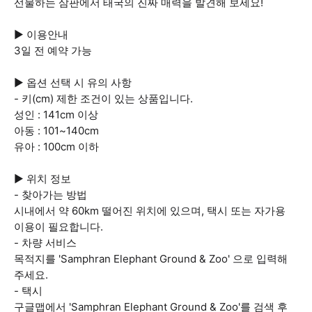
선물하는 삼판에서 태국의 진짜 매력을 발견해 보세요!
▶ 이용안내
3일 전 예약 가능
▶ 옵션 선택 시 유의 사항
- 키(cm) 제한 조건이 있는 상품입니다.
성인 : 141cm 이상
아동 : 101~140cm
유아 : 100cm 이하
▶ 위치 정보
- 찾아가는 방법
시내에서 약 60km 떨어진 위치에 있으며, 택시 또는 자가용
이용이 필요합니다.
- 차량 서비스
목적지를 'Samphran Elephant Ground & Zoo' 으로 입력해
주세요.
- 택시
구글맵에서 'Samphran Elephant Ground & Zoo'를 검색 후