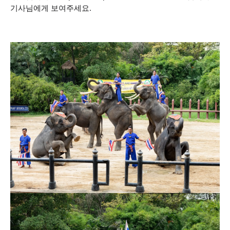
기사님에게 보여주세요.