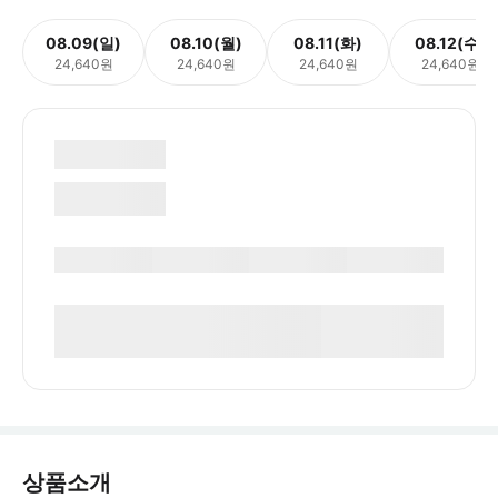
08.09(일)
08.10(월)
08.11(화)
08.12(수)
24,640원
24,640원
24,640원
24,640원
상품소개