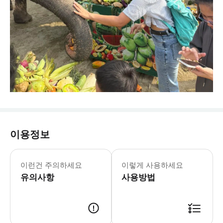
이용정보
▶ 주의사항 - 🎪 공연 및 체험 시간 안내 
이런건 주의하세요
이렇게 사용하세요
유의사항
사용방법