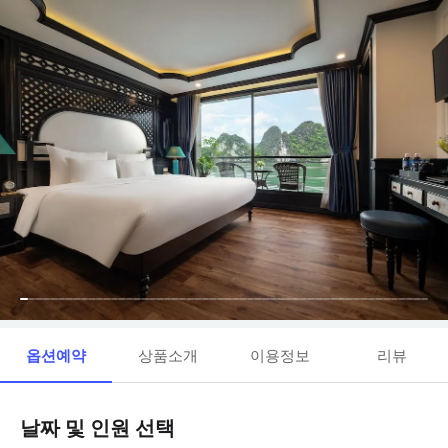
옵션예약
상품소개
이용정보
리뷰
날짜 및 인원 선택