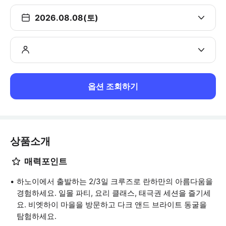
2026.08.08(토)
옵션 조회하기
상품소개
매력포인트
하노이에서 출발하는 2/3일 크루즈로 란하만의 아름다움을
경험하세요. 일몰 파티, 요리 클래스, 태극권 세션을 즐기세
요. 비엣하이 마을을 방문하고 다크 앤드 브라이트 동굴을
탐험하세요.