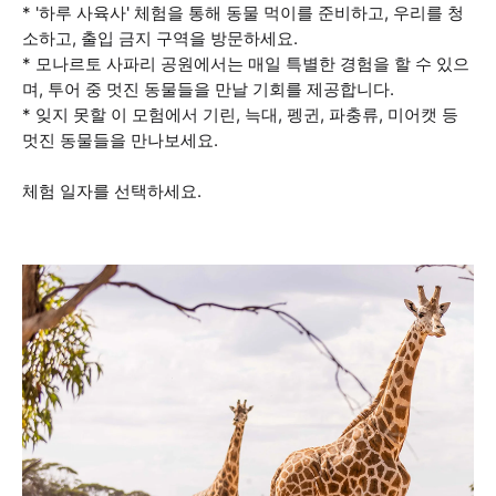
* '하루 사육사' 체험을 통해 동물 먹이를 준비하고, 우리를 청
소하고, 출입 금지 구역을 방문하세요.
* 모나르토 사파리 공원에서는 매일 특별한 경험을 할 수 있으
며, 투어 중 멋진 동물들을 만날 기회를 제공합니다.
* 잊지 못할 이 모험에서 기린, 늑대, 펭귄, 파충류, 미어캣 등
멋진 동물들을 만나보세요.
체험 일자를 선택하세요.