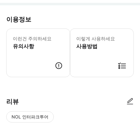
이용정보
이런건 주의하세요
이렇게 사용하세요
유의사항
사용방법
리뷰
NOL 인터파크투어
NOL
별
사
에서