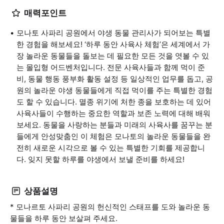
매력포인트
모나토 사파리 공원에서 야생 동물 관리사가 되어보는 특별
한 경험을 해보세요! ‘하루 동안 사육사 체험’은 세계에서 가
장 놀라운 동물들을 돌보는 데 필요한 모든 것을 엿볼 수 있
는 몰입형 어드벤처입니다. 전문 사육사들과 함께 먹이 준
비, 동물 행동 풍부화 활동 설정 등 일상적인 업무를 돕고, 공
원의 놀라운 야생 동물들에게 직접 먹이를 주는 특별한 경험
도 할 수 있습니다. 멸종 위기에 처한 종을 보호하는 데 있어
사육사들이 수행하는 중요한 역할과 보존 노력에 대해 배워
보세요. 동물을 사랑하는 분들과 미래의 사육사를 꿈꾸는 분
들에게 안성맞춤인 이 체험은 모나토의 놀라운 동물들을 완
전히 새로운 시각으로 볼 수 있는 특별한 기회를 제공합니
다. 잊지 못할 하루를 야생에서 보낼 준비를 하세요!
상품설명
* 모나르토 사파리 공원의 헌신적인 스태프를 도와 놀라운 동
물들을 하루 동안 보살펴 주세요.