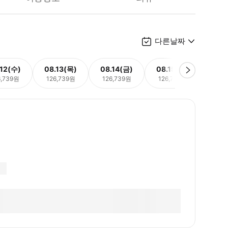
다른날짜
.12(수)
08.13(목)
08.14(금)
08.15(토)
08.
6,739원
126,739원
126,739원
126,739원
126