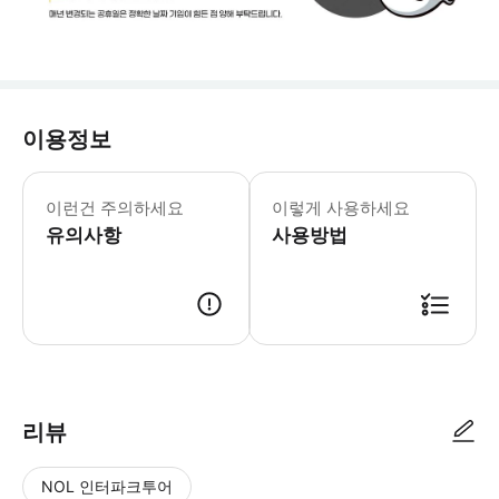
이용정보
✅[예약 확정 이후 파트너에게 남겨주세요.
이런건 주의하세요
이렇게 사용하세요
유의사항
사용방법
📣 예약접수 후 확정이 되면 이용가능합니다. 여행 예약 후 내 여행의 사
리뷰
NOL 인터파크투어