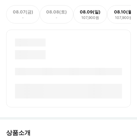
08.07(금)
08.08(토)
08.09(일)
08.10(월)
-
-
107,900원
107,900원
상품소개