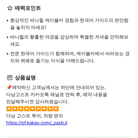
매력포인트
환상적인 바나힐 케이블카 경험과 한국어 가이드의 편안함
을 놓치지 마세요!
바나힐의 황홀한 야경을 감상하며 특별한 저녁을 만끽해보
세요.
전문 한국어 가이드가 함께하며, 케이블카에서 바라보는 경
치와 뷔페로 즐기는 미식을 더해드립니다.
상품설명
📌예약하신 고객님께서는 하단에 안내되어 있는,
다낭고스트 카카오톡 채널로 연락 후, 예약 내용을
전달해주시면 감사하겠습니다.
🔽🔽🔽🔽🔽🔽🔽🔽🔽
다낭 고스트 투어, 차량 문의
https://pf.kakao.com/_zaxbJj