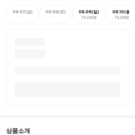
08.07(금)
08.08(토)
08.09(일)
08.10(월)
-
-
73,226원
73,226원
상품소개