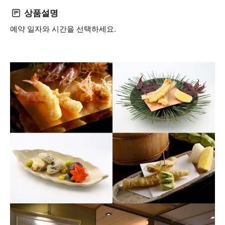
상품설명
예약 일자와 시간을 선택하세요.