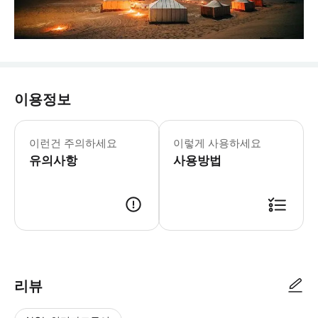
이용정보
이런건 주의하세요
이렇게 사용하세요
유의사항
사용방법
리뷰