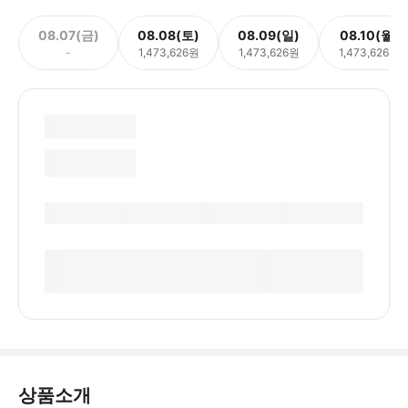
08.07(금)
08.08(토)
08.09(일)
08.10(월)
-
1,473,626원
1,473,626원
1,473,626원
상품소개