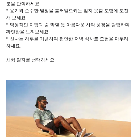
분을 만끽하세요.
* 용기와 순수한 열정을 불러일으키는 잊지 못할 모험에 도전
해 보세요.
* 역동적인 지형과 숨 막힐 듯 아름다운 사막 풍경을 탐험하며
짜릿함을 느껴보세요.
* 신나는 하루를 기념하며 편안한 저녁 식사로 모험을 마무리
하세요.
체험 일자를 선택하세요.