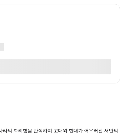
 당나라의 화려함을 만끽하며 고대와 현대가 어우러진 서안의