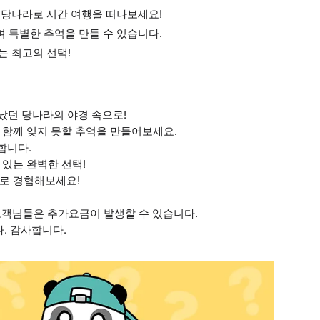
서 당나라로 시간 여행을 떠나보세요!
며 특별한 추억을 만들 수 있습니다.
는 최고의 선택!
빛났던 당나라의 야경 속으로!
 함께 잊지 못할 추억을 만들어보세요.
합니다.
 있는 완벽한 선택!
바로 경험해보세요!
정이신 고객님들은 추가요금이 발생할 수 있습니다.
. 감사합니다.