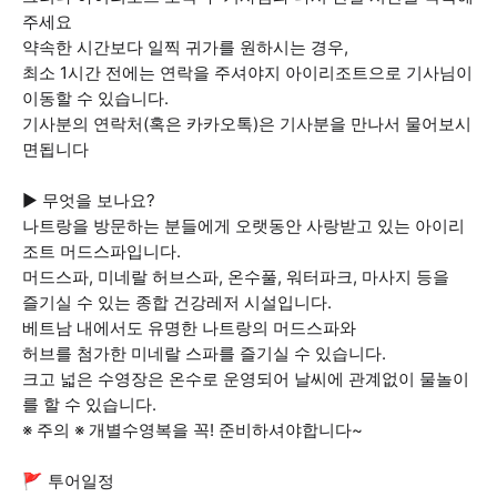
주세요
약속한 시간보다 일찍 귀가를 원하시는 경우,
최소 1시간 전에는 연락을 주셔야지 아이리조트으로 기사님이
이동할 수 있습니다.
기사분의 연락처(혹은 카카오톡)은 기사분을 만나서 물어보시
면됩니다
► 무엇을 보나요?
나트랑을 방문하는 분들에게 오랫동안 사랑받고 있는 아이리
조트 머드스파입니다.
머드스파, 미네랄 허브스파, 온수풀, 워터파크, 마사지 등을
즐기실 수 있는 종합 건강레저 시설입니다.
베트남 내에서도 유명한 나트랑의 머드스파와
허브를 첨가한 미네랄 스파를 즐기실 수 있습니다.
크고 넓은 수영장은 온수로 운영되어 날씨에 관계없이 물놀이
를 할 수 있습니다.
※ 주의 ※ 개별수영복을 꼭! 준비하셔야합니다~
🚩 투어일정