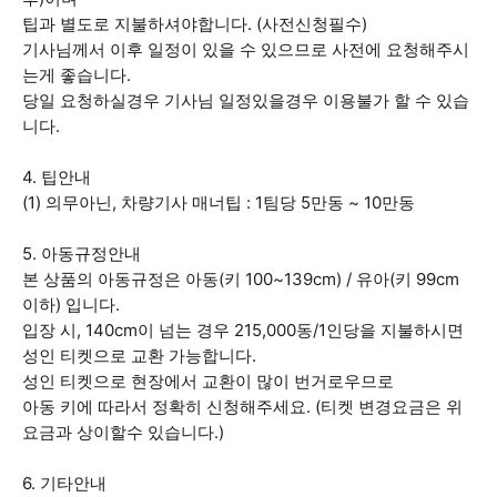
팁과 별도로 지불하셔야합니다. (사전신청필수)
기사님께서 이후 일정이 있을 수 있으므로 사전에 요청해주시
는게 좋습니다.
당일 요청하실경우 기사님 일정있을경우 이용불가 할 수 있습
니다.
4. 팁안내
(1) 의무아닌, 차량기사 매너팁 : 1팀당 5만동 ~ 10만동
5. 아동규정안내
본 상품의 아동규정은 아동(키 100~139cm) / 유아(키 99cm
이하) 입니다.
입장 시, 140cm이 넘는 경우 215,000동/1인당을 지불하시면
성인 티켓으로 교환 가능합니다.
성인 티켓으로 현장에서 교환이 많이 번거로우므로
아동 키에 따라서 정확히 신청해주세요. (티켓 변경요금은 위
요금과 상이할수 있습니다.)
6. 기타안내