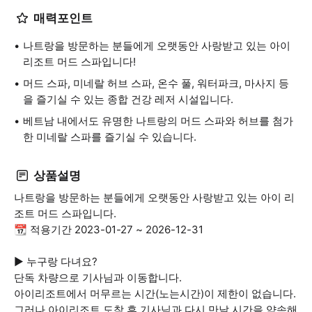
매력포인트
나트랑을 방문하는 분들에게 오랫동안 사랑받고 있는 아이
리조트 머드 스파입니다!
머드 스파, 미네랄 허브 스파, 온수 풀, 워터파크, 마사지 등
을 즐기실 수 있는 종합 건강 레저 시설입니다.
베트남 내에서도 유명한 나트랑의 머드 스파와 허브를 첨가
한 미네랄 스파를 즐기실 수 있습니다.
상품설명
나트랑을 방문하는 분들에게 오랫동안 사랑받고 있는 아이 리
조트 머드 스파입니다.
📆 적용기간 2023-01-27 ~ 2026-12-31
► 누구랑 다녀요?
단독 차량으로 기사님과 이동합니다.
아이리조트에서 머무르는 시간(노는시간)이 제한이 없습니다.
그러나 아이리조트 도착 후 기사님과 다시 만날 시간을 약속해