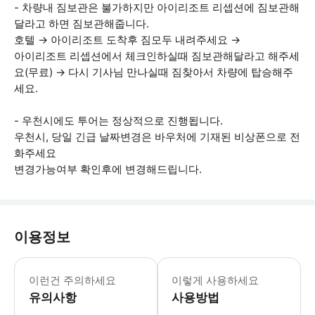
- 차량내 짐보관은 불가하지만 아이리조트 리셉션에 짐보관해
달라고 하면 짐보관해줍니다.
호텔 → 아이리조트 도착후 짐모두 내려주세요 →
아이리조트 리셉션에서 체크인하실때 짐보관해달라고 해주세
요(무료) → 다시 기사님 만나실때 짐찾아서 차량에 탑승해주
세요.
- 우천시에도 투어는 정상적으로 진행됩니다.
우천시, 당일 긴급 날짜변경은 바우처에 기재된 비상폰으로 전
화주세요
변경가능여부 확인후에 변경해드립니다.
이용정보
[포함사항] - 픽업 → 아이리조트 편도 
이런건 주의하세요
이렇게 사용하세요
유의사항
사용방법