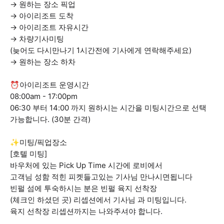
→ 원하는 장소 픽업
→ 아이리조트 도착
→ 아이리조트 자유시간
→ 차량기사미팅
(늦어도 다시만나기 1시간전에 기사에게 연락해주세요)
→ 원하는 장소 하차
⏰아이리조트 운영시간
08:00am - 17:00pm
06:30 부터 14:00 까지 원하시는 시간을 미팅시간으로 선택
가능합니다. (30분 간격)
✨미팅/픽업장소
[호텔 미팅]
바우처에 있는 Pick Up Time 시간에 로비에서
고객님 성함 적힌 피켓들고있는 기사님 만나시면됩니다
빈펄 섬에 투숙하시는 분은 빈펄 육지 선착장
(체크인 하셨던 곳) 리셉션에서 기사님 과 미팅입니다.
육지 선착장 리셉션까지는 나와주셔야 합니다.