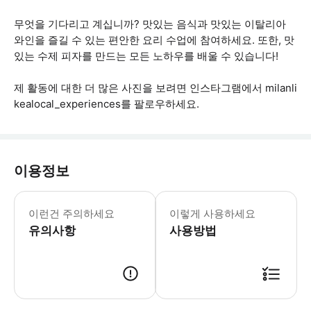
무엇을 기다리고 계십니까? 맛있는 음식과 맛있는 이탈리아
와인을 즐길 수 있는 편안한 요리 수업에 참여하세요. 또한, 맛
있는 수제 피자를 만드는 모든 노하우를 배울 수 있습니다!
제 활동에 대한 더 많은 사진을 보려면 인스타그램에서 milanli
kealocal_experiences를 팔로우하세요.
이용정보
이 활동은 개인 피자 스튜디오에서 진행됩
이런건 주의하세요
이렇게 사용하세요
유의사항
사용방법
● 예약접수 후 확정이 되면 이용가능합니다. ● 바우처에 안내된 사용 방법