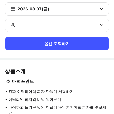
2026.08.07(금)
옵션 조회하기
상품소개
매력포인트
진짜 이탈리아식 피자 만들기 체험하기
이탈리안 피자의 비밀 알아보기
바삭하고 놀라운 맛의 이탈리아식 홈메이드 피자를 맛보세
요.