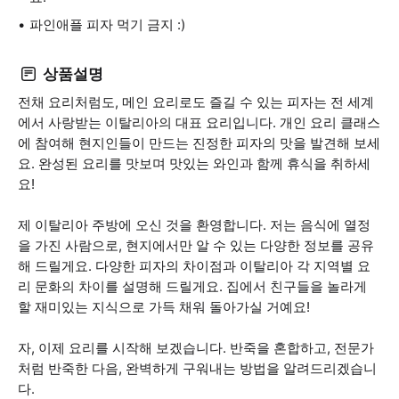
파인애플 피자 먹기 금지 :)
상품설명
전채 요리처럼도, 메인 요리로도 즐길 수 있는 피자는 전 세계
에서 사랑받는 이탈리아의 대표 요리입니다. 개인 요리 클래스
에 참여해 현지인들이 만드는 진정한 피자의 맛을 발견해 보세
요. 완성된 요리를 맛보며 맛있는 와인과 함께 휴식을 취하세
요!
제 이탈리아 주방에 오신 것을 환영합니다. 저는 음식에 열정
을 가진 사람으로, 현지에서만 알 수 있는 다양한 정보를 공유
해 드릴게요. 다양한 피자의 차이점과 이탈리아 각 지역별 요
리 문화의 차이를 설명해 드릴게요. 집에서 친구들을 놀라게
할 재미있는 지식으로 가득 채워 돌아가실 거예요!
자, 이제 요리를 시작해 보겠습니다. 반죽을 혼합하고, 전문가
처럼 반죽한 다음, 완벽하게 구워내는 방법을 알려드리겠습니
다.