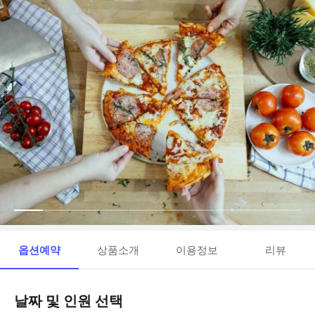
옵션예약
상품소개
이용정보
리뷰
날짜 및 인원 선택