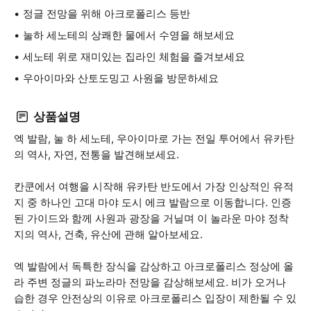
정글 전망을 위해 아크로폴리스 등반
눌하 세노테의 상쾌한 물에서 수영을 해보세요
세노테 위로 재미있는 집라인 체험을 즐겨보세요
우아이마와 산토도밍고 사원을 방문하세요
상품설명
엑 발람, 눌 하 세노테, 우아이마로 가는 전일 투어에서 유카탄
의 역사, 자연, 전통을 발견해보세요.
칸쿤에서 여행을 시작해 유카탄 반도에서 가장 인상적인 유적
지 중 하나인 고대 마야 도시 에크 발람으로 이동합니다. 인증
된 가이드와 함께 사원과 광장을 거닐며 이 놀라운 마야 정착
지의 역사, 건축, 유산에 관해 알아보세요.
엑 발람에서 독특한 장식을 감상하고 아크로폴리스 정상에 올
라 주변 정글의 파노라마 전망을 감상해보세요. 비가 오거나
습한 경우 안전상의 이유로 아크로폴리스 입장이 제한될 수 있