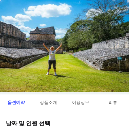
옵션예약
상품소개
이용정보
리뷰
날짜 및 인원 선택