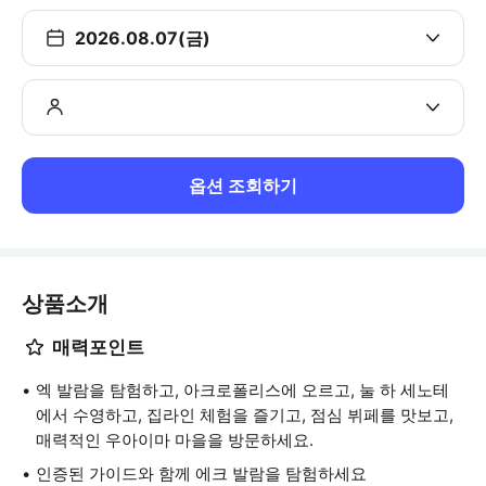
2026.08.07(금)
옵션 조회하기
상품소개
매력포인트
엑 발람을 탐험하고, 아크로폴리스에 오르고, 눌 하 세노테
에서 수영하고, 집라인 체험을 즐기고, 점심 뷔페를 맛보고,
매력적인 우아이마 마을을 방문하세요.
인증된 가이드와 함께 에크 발람을 탐험하세요