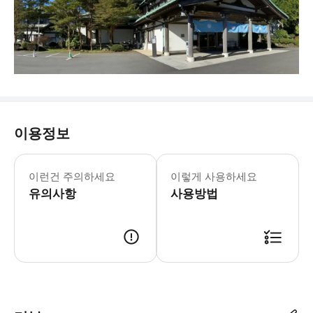
이용정보
- 구매 시 유의사항｜중요 알림 (필독
이런건 주의하세요
이렇게 사용하세요
유의사항
사용방법