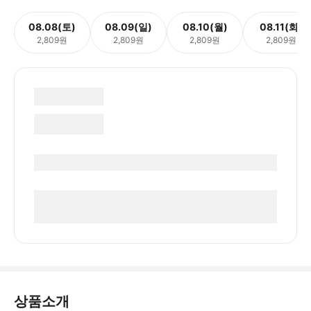
08.08(토)
08.09(일)
08.10(월)
08.11(화)
2,809원
2,809원
2,809원
2,809원
상품소개