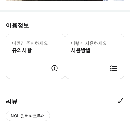
이용정보
월요일-금요일: 10:00-16:00 토요일-일
* 이란 가족 체험 명소 - 쟁기질하는 소
이런건 주의하세요
이렇게 사용하세요
유의사항
사용방법
리뷰
NOL 인터파크투어