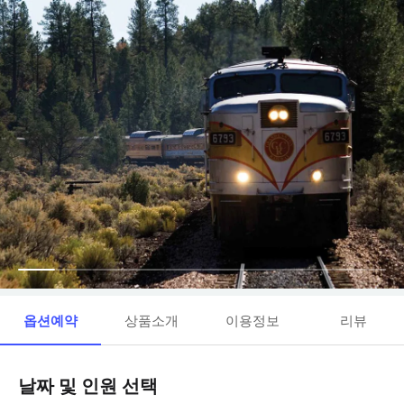
옵션예약
상품소개
이용정보
리뷰
날짜 및 인원 선택