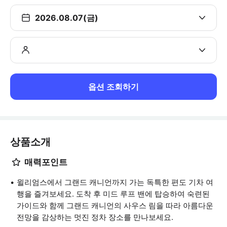
2026.08.07(금)
옵션 조회하기
상품소개
매력포인트
윌리엄스에서 그랜드 캐니언까지 가는 독특한 편도 기차 여
행을 즐겨보세요. 도착 후 미드 루프 밴에 탑승하여 숙련된
가이드와 함께 그랜드 캐니언의 사우스 림을 따라 아름다운
전망을 감상하는 멋진 정차 장소를 만나보세요.