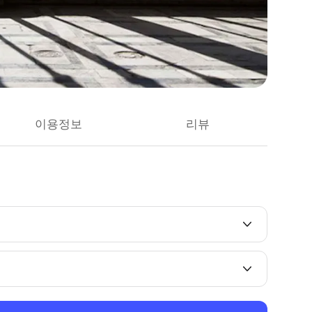
이용정보
리뷰