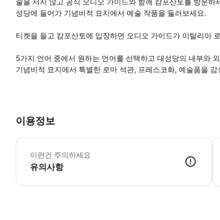
줄을 서지 않고 공식 오디오 가이드와 함께 캄포산토를 방문하
성당에 들어가 기념비적 묘지에서 예술 작품을 둘러보세요.
티켓을 들고 캄포산토에 입장하면 오디오 가이드가 이탈리아 로
5가지 언어 중에서 원하는 언어를 선택하고 대성당의 내부와 
기념비적 묘지에서 특별한 로마 석관, 프레스코화, 예술품을 
이용정보
*
이런건 주의하세요
유의사항
● 예약접수 후 확정이 되면 이용가능합니다. ● 바우처에 안내된 사용 