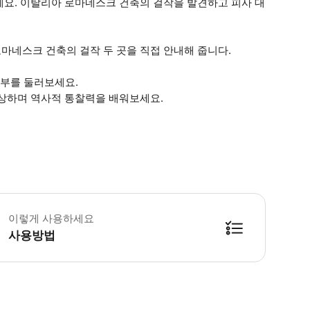
세요. 이탈리아 로마네스크 건축의 걸작을 발견하고 피사 대
마네스크 건축의 걸작 두 곳을 직접 안내해 줍니다.
외부를 둘러보세요.
감상하며 역사적 통찰력을 배워보세요.
 소요시간 : 60분 (옵션에 따라 소요 시간이 다를 수 있으니, 예약 시 확인 부탁
이렇게 사용하세요
사용방법
방법을 확인한 후 이용해 주시기 바랍니다. ● 48시간 이내에 바우처를 받지 