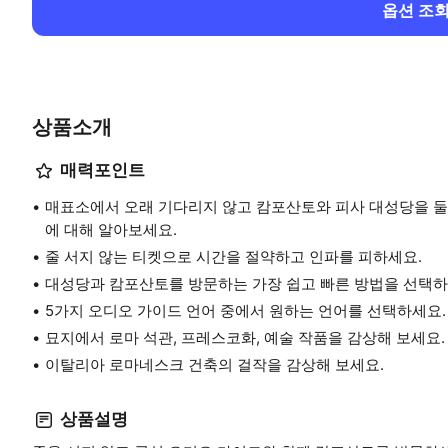
옵션 조
상품소개
매력포인트
매표소에서 오래 기다리지 않고 캄포산토와 피사 대성당을 둘
에 대해 알아보세요.
줄 서지 않는 티켓으로 시간을 절약하고 인파를 피하세요.
대성당과 캄포산토를 방문하는 가장 쉽고 빠른 방법을 선택하
5가지 오디오 가이드 언어 중에서 원하는 언어를 선택하세요.
묘지에서 로마 석관, 프레스코화, 예술 작품을 감상해 보세요.
이탈리아 로마네스크 건축의 걸작을 감상해 보세요.
상품설명