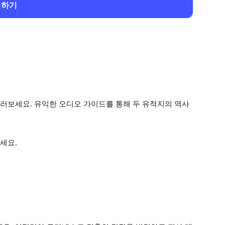
회하기
러보세요. 유익한 오디오 가이드를 통해 두 유적지의 역사
세요.