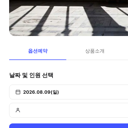
옵션예약
상품소개
날짜 및 인원 선택
2026.08.09(일)