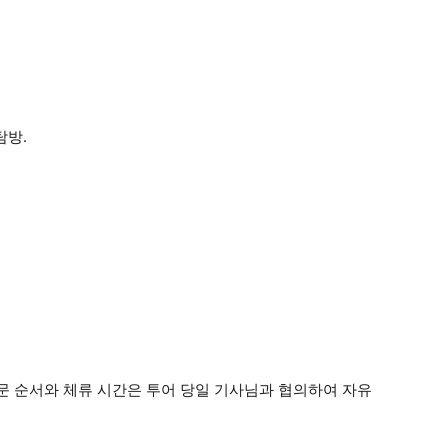
탐방.
문 순서와 체류 시간은 투어 당일 기사님과 협의하여 자유