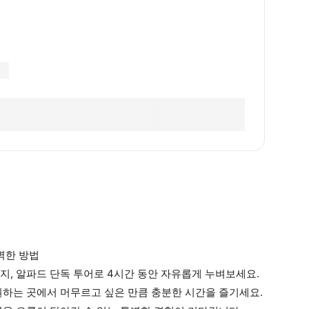
벽한 방법
, 알파드 단독 투어로 4시간 동안 자유롭게 누벼보세요.
원하는 곳에서 머무르고 싶은 만큼 충분한 시간을 즐기세요.