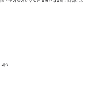
을 오롯이 담아갈 수 있는 특별한 경험이 기다립니다.
 돼요.