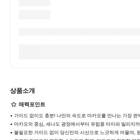
상품소개
매력포인트
가이드 없이도 충분! 나만의 속도로 마카오를 만나는 가장 완
마카오의 중심, 세나도 광장에서부터 유럽풍 타이파 빌리지까지
불필요한 가이드 없이 당신만의 시선으로 느긋하게 머물며, 