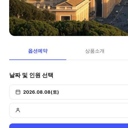
옵션예약
상품소개
날짜 및 인원 선택
2026.08.08(토)