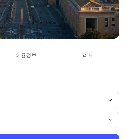
이용정보
리뷰