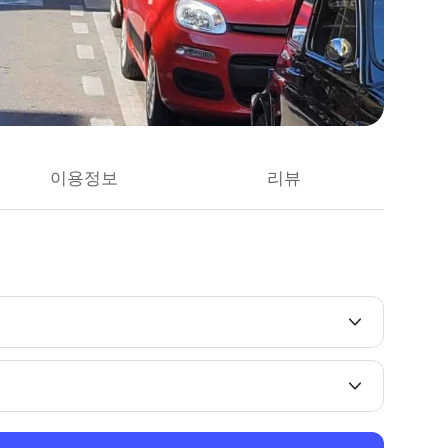
이용정보
리뷰