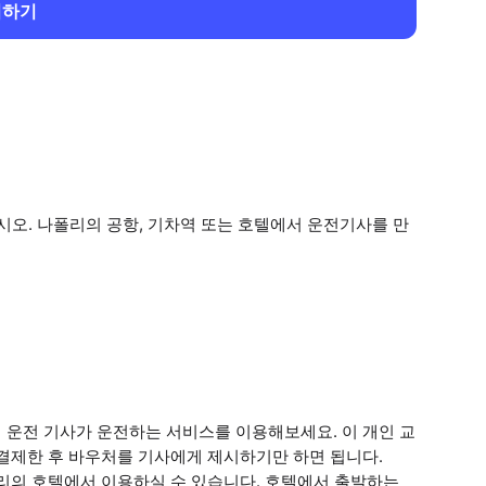
회하기
오. 나폴리의 공항, 기차역 또는 호텔에서 운전기사를 만
 운전 기사가 운전하는 서비스를 이용해보세요. 이 개인 교
결제한 후 바우처를 기사에게 제시하기만 하면 됩니다.
폴리의 호텔에서 이용하실 수 있습니다. 호텔에서 출발하는