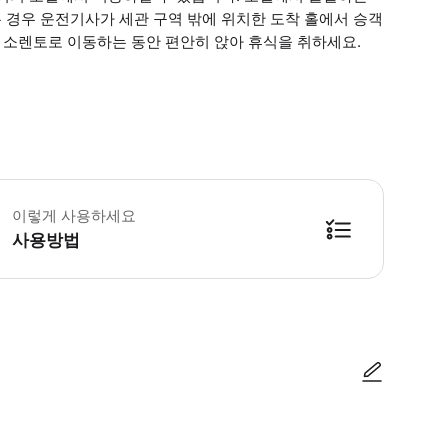
 경우 운전기사가 세관 구역 밖에 위치한 도착 홀에서 승객
음 소렌토로 이동하는 동안 편안히 앉아 휴식을 취하세요.
행자당 최대 1개의 여행용 가방과 1개의 기내 반입 수하물이 허용됩니다. 서핑보
이렇게 사용하세요
사용방법
방법을 확인한 후 이용해 주시기 바랍니다. ● 48시간 이내에 바우처를 받지 