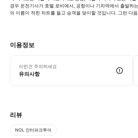
경우 운전기사가 호텔 로비에서, 공항이나 기차역에서 출발하는
의 이름이 적힌 차트를 들고 승객을 맞이할 것입니다. 그런 다
이용정보
여
이런건 주의하세요
유의사항
● 예약접수 후 확정이 되면 이용가능합니다. ● 바우처에 안내된 사용 
리뷰
NOL 인터파크투어