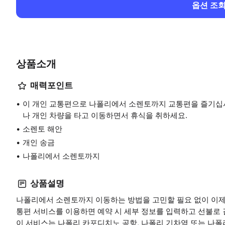
옵션 조
상품소개
매력포인트
이 개인 교통편으로 나폴리에서 소렌토까지 교통편을 즐기십시
나 개인 차량을 타고 이동하면서 휴식을 취하세요.
소렌토 해안
개인 송금
나폴리에서 소렌토까지
상품설명
나폴리에서 소렌토까지 이동하는 방법을 고민할 필요 없이 이제
통편 서비스를 이용하면 예약 시 세부 정보를 입력하고 선불로 
이 서비스는 나폴리 카포디치노 공항, 나폴리 기차역 또는 나