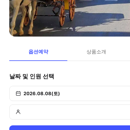
옵션예약
상품소개
날짜 및 인원 선택
2026.08.08(토)