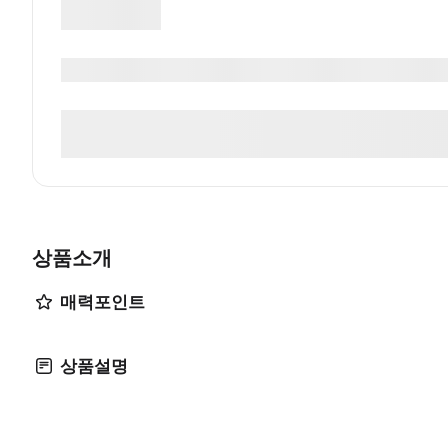
상품소개
매력포인트
상품설명