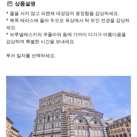
상품설명
* 줄을 서지 않고 피렌체 대성당의 웅장함을 감상하세요.
* 북쪽 테라스에 올라 두오모 옥상에서 탁 트인 전경을 감상하
세요.
* 브루넬레스키의 쿠폴라와 돔에 가까이 다가가 아름다움을
감상하며 특별한 시간을 보내세요.
투어 일자를 선택하세요.