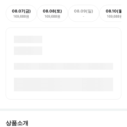
08.07(금)
08.08(토)
08.09(일)
08.10(월)
169,688원
169,688원
-
169,688원
상품소개