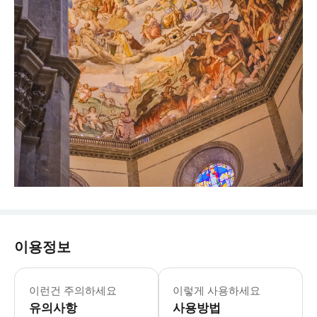
이용정보
이런건 주의하세요
이렇게 사용하세요
유의사항
사용방법