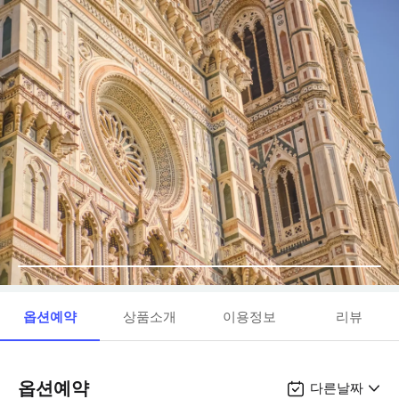
옵션예약
상품소개
이용정보
리뷰
옵션예약
다른날짜