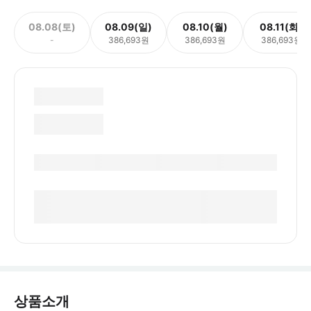
08.08(토)
08.09(일)
08.10(월)
08.11(화)
-
386,693원
386,693원
386,693원
상품소개