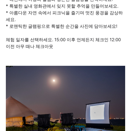
* 특별한 실내 영화관에서 잊지 못할 추억을 만들어보세요.
* 아름다운 자연 속에서 피크닉을 즐기며 멋진 풍경을 감상하
세요.
* 로맨틱한 글램핑으로 특별한 순간을 사진에 담아보세요!
체험 일자를 선택하세요. 15:00 이후 언제든지 체크인 12:00
이전 아무 때나 체크아웃