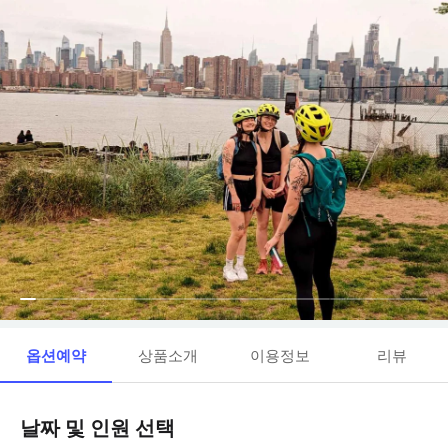
옵션예약
상품소개
이용정보
리뷰
날짜 및 인원 선택