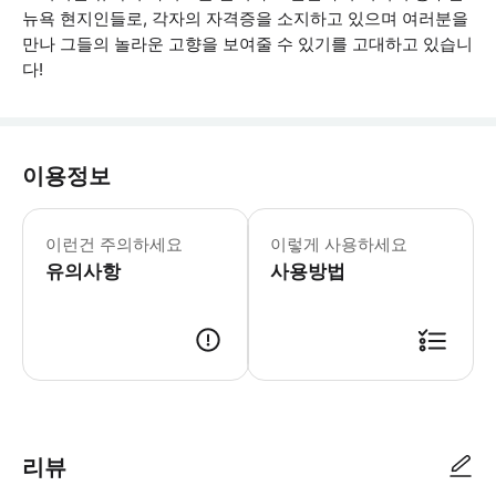
뉴욕 현지인들로, 각자의 자격증을 소지하고 있으며 여러분을
만나 그들의 놀라운 고향을 보여줄 수 있기를 고대하고 있습니
다!
이용정보
* 소요시간 : 210분 (옵션에 따라 소
이런건 주의하세요
이렇게 사용하세요
유의사항
사용방법
● 예약접수 후 확정이 되면 이용가능합니다. ● 바우처에 안내된 사용 방법
리뷰