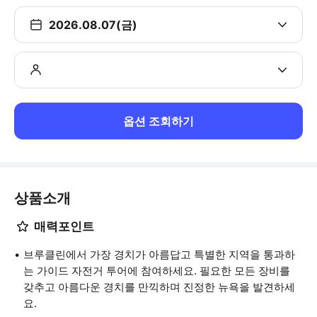
2026.08.07(금)
옵션 조회하기
상품소개
매력포인트
브루클린에서 가장 경치가 아름답고 특별한 지역을 통과하
는 가이드 자전거 투어에 참여하세요. 필요한 모든 장비를
갖추고 아름다운 경치를 만끽하며 진정한 뉴욕을 발견하세
요.