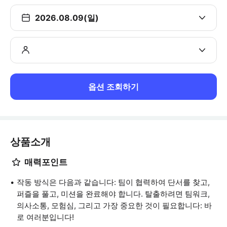
2026.08.09(일)
옵션 조회하기
상품소개
매력포인트
작동 방식은 다음과 같습니다: 팀이 협력하여 단서를 찾고,
퍼즐을 풀고, 미션을 완료해야 합니다. 탈출하려면 팀워크,
의사소통, 모험심, 그리고 가장 중요한 것이 필요합니다: 바
로 여러분입니다!