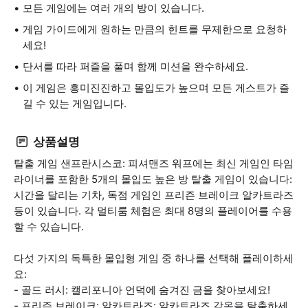
모든 게임에는 여러 개의 방이 있습니다.
게임 가이드에게 원하는 만큼의 힌트를 무제한으로 요청하
세요!
단서를 따라 퍼즐을 풀며 함께 미션을 완수하세요.
이 게임은 흥미진진하고 몰입도가 높으며 모든 게스트가 즐
길 수 있는 게임입니다.
상품설명
탈출 게임 샌프란시스코: 피셔맨즈 워프에는 최신 게임인 타임
라이너를 포함한 5개의 몰입도 높은 방 탈출 게임이 있습니다:
시간을 달리는 기차, 독점 게임인 프리즌 브레이크 알카트라즈
등이 있습니다. 각 멀티룸 체험은 최대 8명의 플레이어를 수용
할 수 있습니다.
다섯 가지의 독특한 몰입형 게임 중 하나를 선택해 플레이하세
요:
- 골드 러시: 캘리포니아 언덕에 숨겨진 금을 찾아보세요!
- 프리즌 브레이크: 알카트라즈: 알카트라즈 감옥을 탈출하세