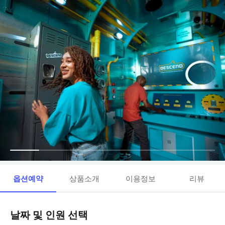
옵션예약
상품소개
이용정보
리뷰
날짜 및 인원 선택