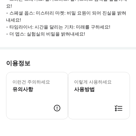
요!
- 스페셜 옵스: 미스터리 마켓: 비밀 요원이 되어 진실을 밝혀
내세요!
- 타임라이너: 시간을 달리는 기차: 미래를 구하세요!
- 더 뎁스: 실험실의 비밀을 밝혀내세요!
이용정보
게임은 공유 체험이며 다른 게스트와 짝을
이런건 주의하세요
이렇게 사용하세요
유의사항
사용방법
● 예약접수 후 확정이 되면 이용가능합니다. ● 바우처에 안내된 사용 방법