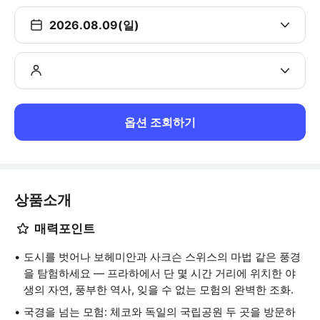
2026.08.09(일)
옵션 조회하기
상품소개
매력포인트
도시를 벗어나 보헤미안과 사크슨 스위스의 마법 같은 풍경
을 탐험하세요 — 프라하에서 단 몇 시간 거리에 위치한 야
생의 자연, 풍부한 역사, 잊을 수 없는 모험의 완벽한 조화.
국경을 넘는 모험: 체코와 독일의 국립공원 두 곳을 방문하