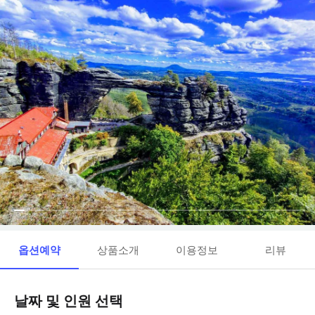
옵션예약
상품소개
이용정보
리뷰
날짜 및 인원 선택