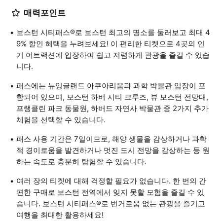
매력포인트
보스턴 시티패스®로 보스턴 최고의 명소를 둘러보고 최대 4
9% 할인 혜택을 누려보세요! 이 편리한 티켓으로 4곳의 인
기 어트랙션에 입장하여 쉽고 저렴하게 관광을 즐길 수 있습
니다.
패스에는 뉴잉글랜드 아쿠아리움과 과학 박물관 입장이 포
함되어 있으며, 보스턴 하버 시티 크루즈, 뷰 보스턴 전망대,
프랭클린 파크 동물원, 하버드 자연사 박물관 중 2가지 추가
체험을 선택할 수 있습니다.
패스 사용 기간은 7일이므로, 해양 생물을 감상하거나 과학
적 경이로움을 발견하거나 멋진 도시 전망을 감상하는 등 원
하는 속도로 충분히 탐험할 수 있습니다.
여러 장의 티켓에 대해 걱정할 필요가 없습니다. 한 번의 간
편한 구매로 보스턴 전역에서 잊지 못할 모험을 즐길 수 있
습니다. 보스턴 시티패스®로 번거로움 없는 관광을 즐기고
여행을 최대한 활용하세요!