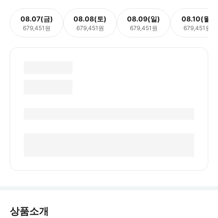
08.07(금)
08.08(토)
08.09(일)
08.10(월)
679,451원
679,451원
679,451원
679,451원
상품소개