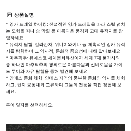
상품설명
* 잉카 트레일 하이킹: 전설적인 잉카 트레일을 따라 스릴 넘치
는 모험을 떠나 숨 막힐 듯 아름다운 풍경과 고대 유적지를 탐
험하세요.
* 유적지 탐험: 칼라칸차, 위냐이와이나 등 매혹적인 잉카 유적
지를 탐험하며 그 역사적, 문화적 중요성에 대해 알아보세요.
* 마추픽추: 유네스코 세계문화유산이자 세계 7대 불가사의
중 하나인 마추픽추의 경외로운 아름다움과 신비로움을 가이
드 투어와 자유 탐험을 통해 발견해 보세요.
* 안데스 문화 체험: 안데스 지역의 풍부한 문화와 역사를 체험
하고, 현지 공동체와 교류하며 그들의 전통을 직접 경험해 보
세요.
투어 일자를 선택하세요.