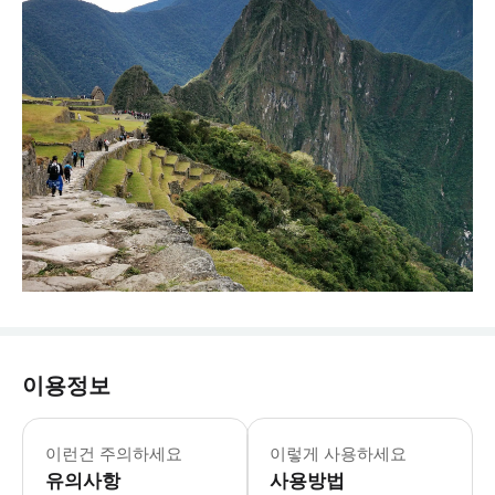
이용정보
이런건 주의하세요
이렇게 사용하세요
유의사항
사용방법