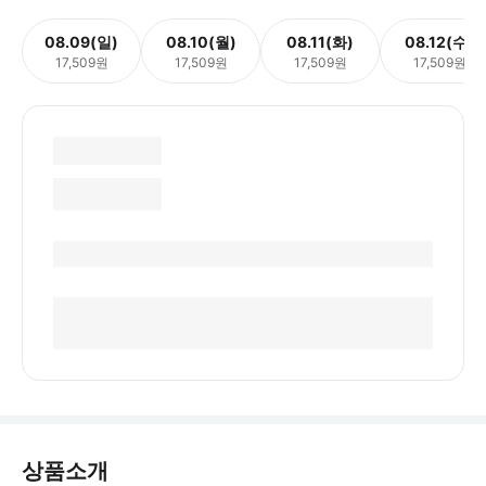
08.09(일)
08.10(월)
08.11(화)
08.12(수)
17,509원
17,509원
17,509원
17,509원
상품소개