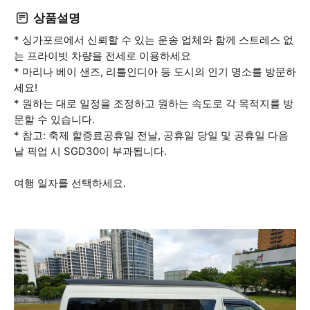
상품설명
* 싱가포르에서 신뢰할 수 있는 운송 업체와 함께 스트레스 없
는 프라이빗 차량을 전세로 이용하세요
* 마리나 베이 샌즈, 리틀인디아 등 도시의 인기 명소를 방문하
세요!
* 원하는 대로 일정을 조정하고 원하는 속도로 각 목적지를 방
문할 수 있습니다.
* 참고: 축제 할증료공휴일 전날, 공휴일 당일 및 공휴일 다음
날 픽업 시 SGD30이 부과됩니다.
여행 일자를 선택하세요.