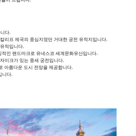
립니다.
 칼리프 제국의 중심지였던 거대한 궁전 유적지입니다.
 유적입니다.
상징적인 랜드마크로 유네스코 세계문화유산입니다.
 모자이크가 있는 중세 궁전입니다.
리로 아름다운 도시 전망을 제공합니다.
입니다.