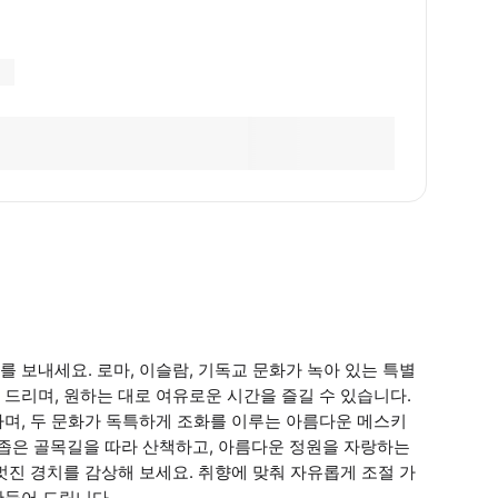
 보내세요. 로마, 이슬람, 기독교 문화가 녹아 있는 특별
드리며, 원하는 대로 여유로운 시간을 즐길 수 있습니다.
며, 두 문화가 독특하게 조화를 이루는 아름다운 메스키
 좁은 골목길을 따라 산책하고, 아름다운 정원을 자랑하는
멋진 경치를 감상해 보세요. 취향에 맞춰 자유롭게 조절 가
만들어 드립니다.