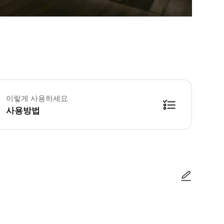
월-9월 10월-3월 화요일-일요일: 11:00-20:00 화요일-일요일: 11:00-19:0
 다큐멘터리 및 예술 사진 전용 1,400m² 공간에서 상설 및 특별 전시를 관람
이렇게 사용하세요
사용방법