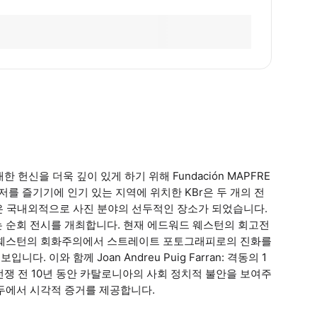
 헌신을 더욱 깊이 있게 하기 위해 Fundación MAPFRE
저를 즐기기에 인기 있는 지역에 위치한 KBr은 두 개의 전
곳은 국내외적으로 사진 분야의 선두적인 장소가 되었습니다.
는 순회 전시를 개최합니다. 현재 에드워드 웨스턴의 회고전
 전시 중이며, 웨스턴의 회화주의에서 스트레이트 포토그래피로의 진화를
 이와 함께 Joan Andreu Puig Farran: 격동의 1
해 전쟁 전 10년 동안 카탈로니아의 사회 정치적 불안을 보여주
두에서 시각적 증거를 제공합니다.