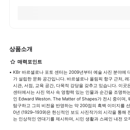
상품소개
매력포인트
KBr 바르셀로나 포토 센터는 2009년부터 예술 사진 분야에 대한
가 설립한 문화 공간입니다. 바르셀로나 올림픽 항구 근처, 레
시관, 서점, 교육 공간, 다목적 강당을 갖추고 있습니다. 이
센터에서는 사진 역사 속 영향력 있는 인물과 순간을 조명하
인 Edward Weston. The Matter of Shapes가
탐구하고 그의 비전을 반영하는 약 200점의 흑백 이미지를 선보입니다.
0년 (1929–1939)은 헌신적인 보도 사진작가의 시각을 통
는 인상적인 연대기를 제시하며, 시민 생활과 스페인 내전 모