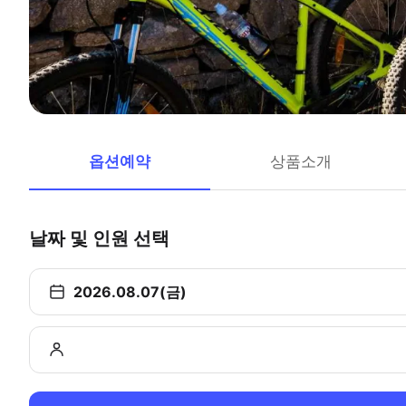
옵션예약
상품소개
날짜 및 인원 선택
2026.08.07(금)