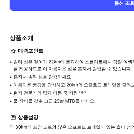
옵션 조
상품소개
매력포인트
솔타 섬은 길이가 22km에 불과하여 스플리트에서 당일 여행지
를 제공하므로 이 아름다운 섬을 혼자서 탐험할 수 있습니다.
혼자서 솔타 섬을 탐험하세요
아름다운 풍경을 감상하고 20km의 오프로드 트레일을 달려
현지 전문가의 팁과 이동 중 지원 받기
풀 장비를 갖춘 고급 29er MTB를 타세요.
상품설명
약 30km의 포장 도로와 많은 오프로드 트레일이 있는 솔타 섬