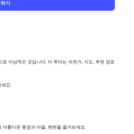
회하기
로 이상적인 곳입니다. 이 투어는 자전거, 지도, 추천 경로
보세요.
의 아름다운 풍경과 마을, 해변을 즐겨보세요.