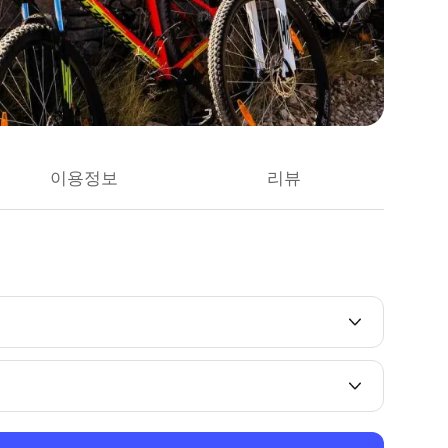
이용정보
리뷰