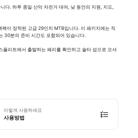
. 하루 종일 산악 자전거 대여, 낮 동안의 지원, 지도,
백팩이 장착된 고급 29인치 MTB입니다. 이 패키지에는 직
는 30분의 준비 시간도 포함되어 있습니다.
 스플리트에서 출발하는 페리를 확인하고 솔타 섬으로 오셔
 액티비티는 솔타 섬의 로가치에서 시작됩니다. 스플리트에서 출발하는 페리는 투어
이렇게 사용하세요
사용방법
방법을 확인한 후 이용해 주시기 바랍니다. ● 48시간 이내에 바우처를 받지 