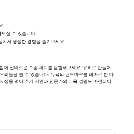
요.
나보실 수 있습니다.
풀에서 생생한 경험을 즐겨보세요.
 함께 신비로운 수중 세계를 탐험해보세요. 유리로 만들어
오리들을 볼 수 있습니다. 뉴욕의 랜드마크를 테마로 한 다
. 생물 먹이 주기 시연과 전문가의 교육 설명도 마련되어
린이 규정: - 2세 미만 어린이는 무료 입장 가능합니다. - 16세 미만 어린이