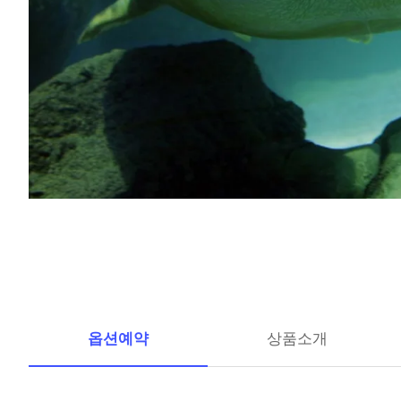
옵션예약
상품소개