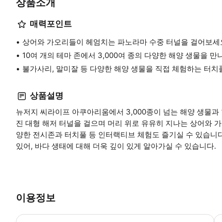
상품소개
매력포인트
상어와 가오리들이 헤엄치는 파노라마 수중 터널을 걸어보세
10여 개의 테마 존에서 3,000여 종의 다양한 해양 생물을 만
불가사리, 말미잘 등 다양한 해양 생물을 직접 체험하는 터치
상품설명
뉴저지 씨라이프 아쿠아리움에서 3,000종이 넘는 해양 생물과
진 대형 해저 터널을 걸으며 머리 위로 유유히 지나는 상어와 가
양한 전시존과 터치풀 등 인터랙티브 체험도 즐기실 수 있습니다
있어, 바다 생태에 대해 더욱 깊이 있게 알아가실 수 있습니다.
이용정보
어