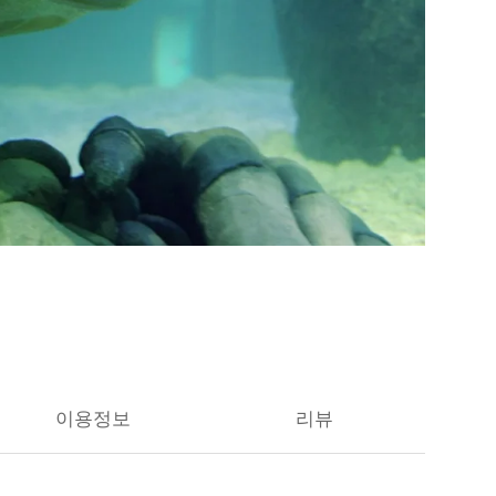
이용정보
리뷰