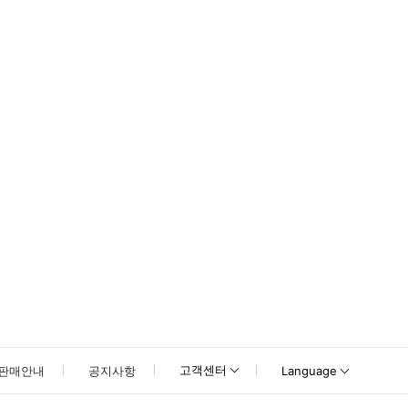
고객센터
판매안내
공지사항
Language