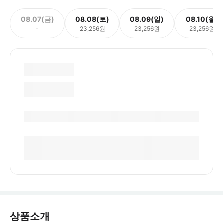
08.07(금)
08.08(토)
08.09(일)
08.10(월)
-
23,256원
23,256원
23,256원
상품소개