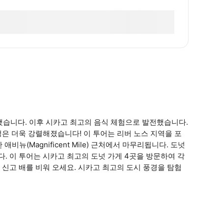
작했습니다. 이후 시카고 최고의 음식 체험으로 발전했습니다.
은 더욱 강렬해졌습니다! 이 투어는 리버 노스 지역을 포
뉴(Magnificent Mile) 근처에서 마무리됩니다. 도넛
 이 투어는 시카고 최고의 도넛 가게 4곳을 방문하여 각
신고 배를 비워 오세요. 시카고 최고의 도시 풍경을 탐험