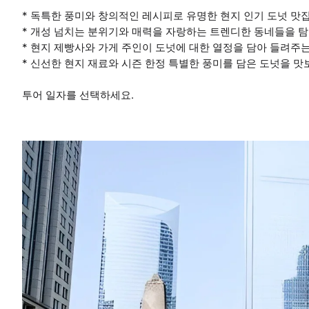
* 독특한 풍미와 창의적인 레시피로 유명한 현지 인기 도넛 맛
* 개성 넘치는 분위기와 매력을 자랑하는 트렌디한 동네들을 
* 현지 제빵사와 가게 주인이 도넛에 대한 열정을 담아 들려주
* 신선한 현지 재료와 시즌 한정 특별한 풍미를 담은 도넛을 맛
투어 일자를 선택하세요.