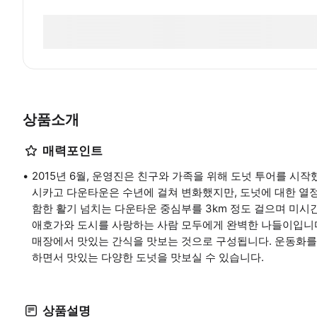
상품소개
매력포인트
2015년 6월, 운영진은 친구와 가족을 위해 도넛 투어를 시
시카고 다운타운은 수년에 걸쳐 변화했지만, 도넛에 대한 열정
함한 활기 넘치는 다운타운 중심부를 3km 정도 걸으며 미시간 애비
애호가와 도시를 사랑하는 사람 모두에게 완벽한 나들이입니다.
매장에서 맛있는 간식을 맛보는 것으로 구성됩니다. 운동화를 
하면서 맛있는 다양한 도넛을 맛보실 수 있습니다.
상품설명