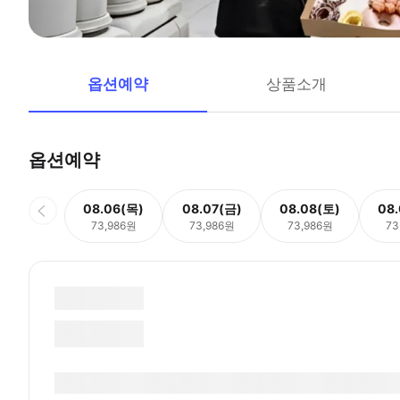
옵션예약
상품소개
옵션예약
08.06(목)
08.07(금)
08.08(토)
08
73,986원
73,986원
73,986원
73