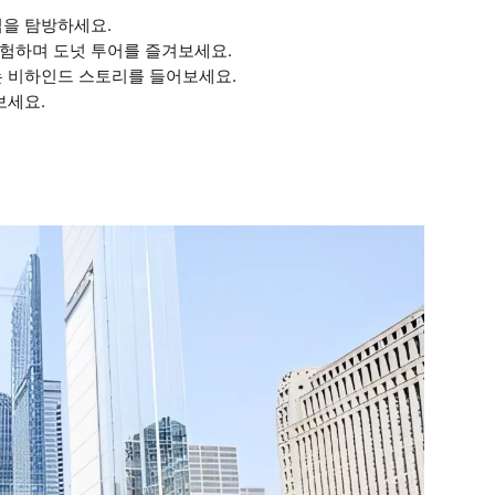
집을 탐방하세요.
탐험하며 도넛 투어를 즐겨보세요.
는 비하인드 스토리를 들어보세요.
보세요.