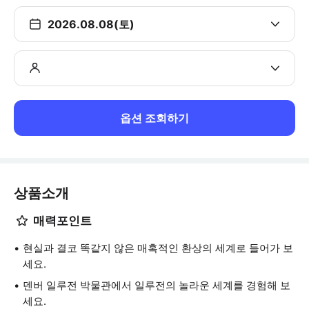
2026.08.08(토)
옵션 조회하기
상품소개
매력포인트
현실과 결코 똑같지 않은 매혹적인 환상의 세계로 들어가 보
세요.
덴버 일루전 박물관에서 일루전의 놀라운 세계를 경험해 보
세요.