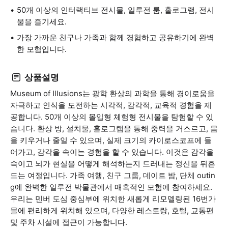
50개 이상의 인터랙티브 전시물, 일루전 룸, 홀로그램, 전시
물을 즐기세요.
가장 가까운 친구나 가족과 함께 경험하고 공유하기에 완벽
한 모험입니다.
상품설명
Museum of Illusions는 광학 환상의 과학을 통해 경이로움을
자극하고 인식을 도전하는 시각적, 감각적, 교육적 경험을 제
공합니다. 50개 이상의 몰입형 체험형 전시물을 탐험할 수 있
습니다. 환상 방, 설치물, 홀로그램을 통해 중력을 거스르고, 몸
을 키우거나 줄일 수 있으며, 실제 크기의 카이로스코프에 들
어가고, 감각을 속이는 경험을 할 수 있습니다. 이것은 감각을
속이고 뇌가 현실을 어떻게 해석하는지 드러내는 정신을 뒤흔
드는 여정입니다. 가족 여행, 친구 그룹, 데이트 밤, 단체 outin
g에 완벽한 일루전 박물관에서 매혹적인 모험에 참여하세요.
우리는 덴버 도심 중심부에 위치한 새롭게 리모델링된 16번가
몰에 편리하게 위치해 있으며, 다양한 레스토랑, 호텔, 교통편
및 주차 시설에 접근이 가능합니다.