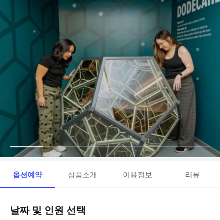
옵션예약
상품소개
이용정보
리뷰
날짜 및 인원 선택