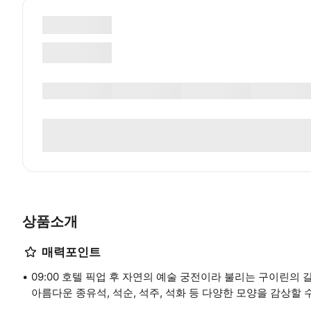
상품소개
매력포인트
09:00 호텔 픽업 후 자연의 예술 궁전이라 불리는 구이린의
아름다운 종유석, 석순, 석주, 석화 등 다양한 모양을 감상할 