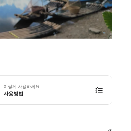
이렇게 사용하세요
사용방법