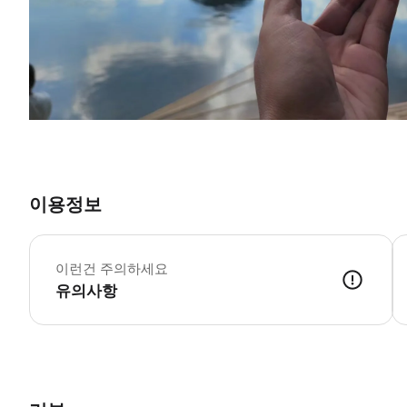
이용정보
이런건 주의하세요
유의사항