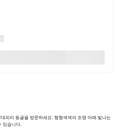
 갈대피리 동굴을 방문하세요. 형형색색의 조명 아래 빛나는
수 있습니다.