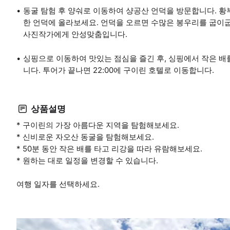
동굴 탐험 후 양숴로 이동하여 샹공산 언덕을 방문합니다. 황
한 언덕에 올라보세요. 언덕을 오르면 수많은 봉우리를 굽이
사진작가에게 안성맞춤입니다.
싱핑으로 이동하여 맛있는 점심을 즐긴 후, 싱핑에서 작은 
니다. 투어가 끝나면 22:00에 구이린 호텔로 이동합니다.
상품설명
* 구이린의 가장 아름다운 지역을 탐험해보세요.
* 신비로운 자오산 동굴을 탐험해보세요.
* 50분 동안 작은 배를 타고 리강을 따라 유람해보세요.
* 원하는 대로 일정을 변경할 수 있습니다.
여행 일자를 선택하세요.