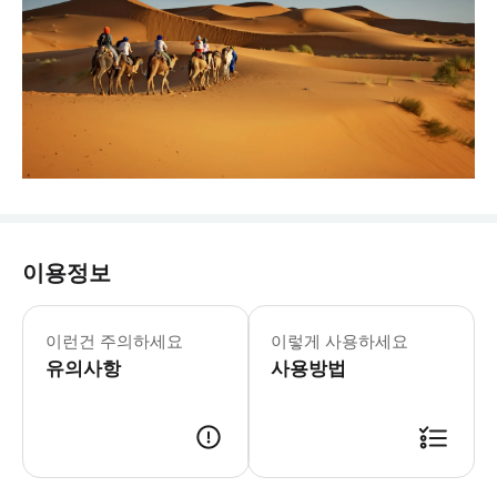
이용정보
이런건 주의하세요
이렇게 사용하세요
유의사항
사용방법