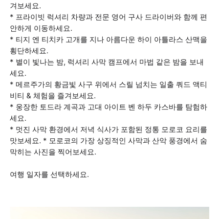
겨보세요.
* 프라이빗 럭셔리 차량과 전문 영어 구사 드라이버와 함께 편
안하게 이동하세요.
* 티지 엔 티치카 고개를 지나 아름다운 하이 아틀라스 산맥을
횡단하세요.
* 별이 빛나는 밤, 럭셔리 사막 캠프에서 마법 같은 밤을 보내
세요.
* 메르주가의 황금빛 사구 위에서 스릴 넘치는 일출 쿼드 액티
비티 & 체험을 즐겨보세요.
* 웅장한 토드라 계곡과 고대 아이트 벤 하두 카스바를 탐험하
세요.
* 멋진 사막 환경에서 저녁 식사가 포함된 정통 모로코 요리를
맛보세요. * 모로코의 가장 상징적인 사막과 산악 풍경에서 숨
막히는 사진을 찍어보세요.
여행 일자를 선택하세요.