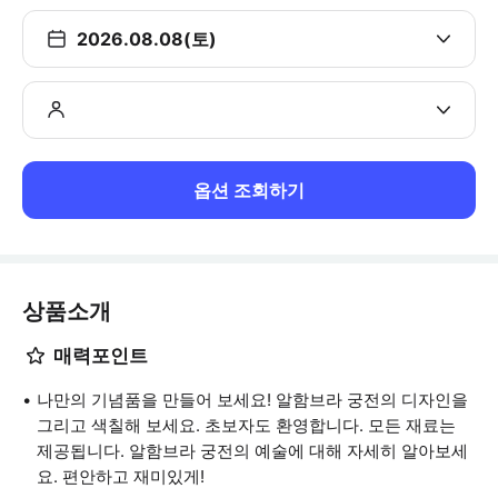
2026.08.08(토)
옵션 조회하기
상품소개
매력포인트
나만의 기념품을 만들어 보세요! 알함브라 궁전의 디자인을
그리고 색칠해 보세요. 초보자도 환영합니다. 모든 재료는
제공됩니다. 알함브라 궁전의 예술에 대해 자세히 알아보세
요. 편안하고 재미있게!