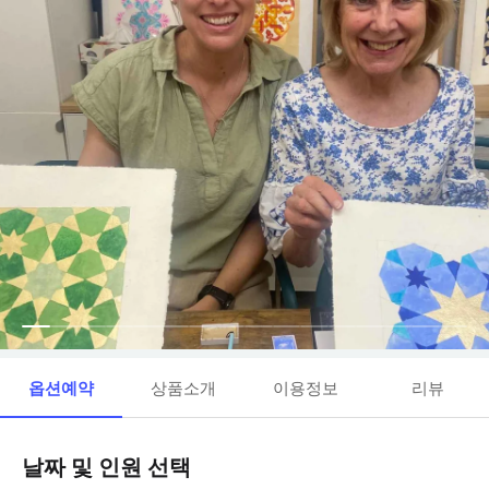
옵션예약
상품소개
이용정보
리뷰
날짜 및 인원 선택