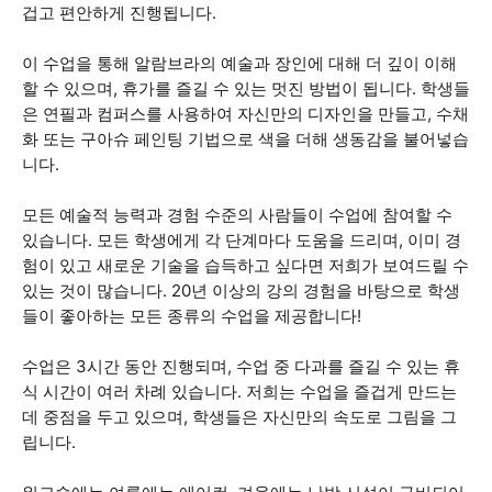
겁고 편안하게 진행됩니다.
이 수업을 통해 알람브라의 예술과 장인에 대해 더 깊이 이해
할 수 있으며, 휴가를 즐길 수 있는 멋진 방법이 됩니다. 학생들
은 연필과 컴퍼스를 사용하여 자신만의 디자인을 만들고, 수채
화 또는 구아슈 페인팅 기법으로 색을 더해 생동감을 불어넣습
니다.
모든 예술적 능력과 경험 수준의 사람들이 수업에 참여할 수
있습니다. 모든 학생에게 각 단계마다 도움을 드리며, 이미 경
험이 있고 새로운 기술을 습득하고 싶다면 저희가 보여드릴 수
있는 것이 많습니다. 20년 이상의 강의 경험을 바탕으로 학생
들이 좋아하는 모든 종류의 수업을 제공합니다!
수업은 3시간 동안 진행되며, 수업 중 다과를 즐길 수 있는 휴
식 시간이 여러 차례 있습니다. 저희는 수업을 즐겁게 만드는
데 중점을 두고 있으며, 학생들은 자신만의 속도로 그림을 그
립니다.