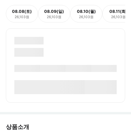
08.08(토)
08.09(일)
08.10(월)
08.11(화)
26,103원
26,103원
26,103원
26,103원
상품소개