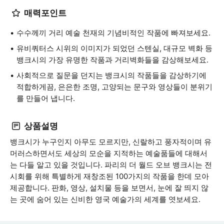
매력포인트
수수께끼 거리 예술 천재의 기념비적인 작품에 빠져보세요.
유비쿼터스 시위의 이미지가 되었던 스텐실, 대규모 벽화 등
뱅크시의 가장 유명한 작품과 거리벽화들을 감상해보세요.
사회적으로 질문을 던지는 뱅크시의 작품들을 감상하기에
적합하게끔, 은은한 조명, 고양되는 문구와 영상들이 분위기
를 만들어 냅니다.
상품설명
뱅크시가 누구인지 아무도 모르지만, 신랄하고 풍자적이며 유
머러스하면서도 세상의 모순을 지적하는 예술품들에 대해서
는 다들 알고 있을 것입니다. 파리의 더 월드 오브 뱅크시는 전
시회를 위해 특별하게 재창조된 100가지의 작품을 한데 모아
제공합니다. 판화, 영상, 설치물 등을 보면서, 눈에 잘 띄지 않
는 곳에 숨어 있는 신비한 영국 예술가의 세계를 엿보세요.