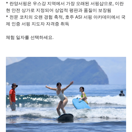
* 란양서핑은 우스강 지역에서 가장 오래된 서핑샵으로, 이란
현 안전 상가로 지정되어 상업적 평판과 품질이 보장됨
* 전문 코치의 오랜 경험 축적, 호주 ASI 서핑 아카데미에서 국
제 인증 서핑 지도자 자격증 취득
체험 일자를 선택하세요.