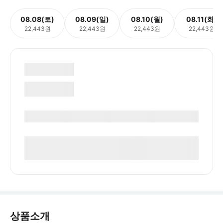
08.08(토)
08.09(일)
08.10(월)
08.11(화)
22,443원
22,443원
22,443원
22,443원
상품소개