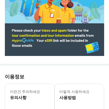
이용정보
이런건 주의하세요
이렇게 사용하세요
유의사항
사용방법