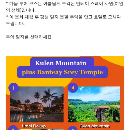
* 다음 투어 코스는 아름답게 조각된 반테이 스레이 사원(여인
의 성채)입니다.
* 이 문화 체험 후 평생 잊지 못할 추억을 안고 호텔로 모셔다
드립니다.
투어 일자를 선택하세요.