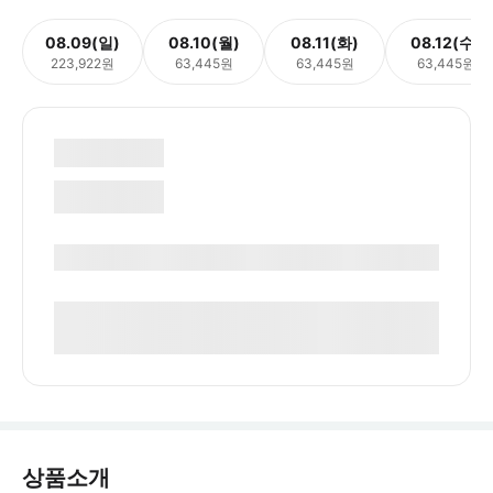
08.09(일)
08.10(월)
08.11(화)
08.12(수)
223,922원
63,445원
63,445원
63,445원
상품소개