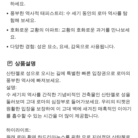
하세요.
풍부한 역사적 태피스트리: 수 세기 동안의 로마 역사를 탐
험해 보세요.
호화로운 교황의 아파트: 교황의 호화로운 과거를 만나보세
요.
다양한 경험: 성은 묘소, 요새, 감옥으로 사용됩니다.
상품설명
산탄젤로 성으로 오시는 길에 특별한 빠른 입장권으로 로마의
풍부한 역사에 빠져보세요.
설명:
수 세기의 역사를 간직한 기념비적인 건축물인 산탄젤로 성을
둘러보며 고대 로마의 심장부로 들어가보세요. 우리의 티켓은
원활한 입장을 보장하여 이 고대 벽에 새겨진 매혹적인 이야기
를 흡수할 수 있는 시간을 더 많이 제공합니다.
하이라이트:
원래 로마 황제 하드리아누스를 위한 묘로 지어졌던 산탄젤로