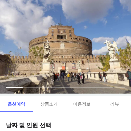
옵션예약
상품소개
이용정보
리뷰
날짜 및 인원 선택