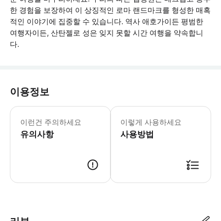
한 경험을 보장하여 이 상징적인 로마 랜드마크를 형성한 매혹
적인 이야기에 집중할 수 있습니다. 역사 애호가이든 평범한
여행자이든, 산탄젤로 성은 잊지 못할 시간 여행을 약속합니
다.
이용정보
-티켓은 예약 전날 오후 늦게 이메일로
이런건 주의하세요
이렇게 사용하세요
유의사항
사용방법
● 예약접수 후 확정이 되면 이용가능합니다. ● 바우처에 안내된 사용 방법