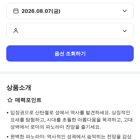
2026.08.07(금)
옵션 조회하기
상품소개
매력포인트
입장권으로 산탄젤로 성에서 역사를 발견하세요. 상징적인
요새를 탐험하고, 시대를 초월한 아름다움을 목격하고, 고대
성벽에서 로마의 파노라마 전망을 즐기세요.
완벽한 파노라마: 역사적인 성곽에서 숨막히는 전망을 감상